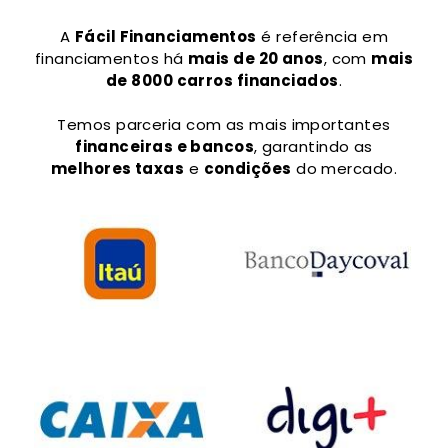
A
Fácil Financiamentos
é referência em
financiamentos há
mais de 20 anos
, com
mais
de 8000 carros financiados
.
Temos parceria com as mais importantes
financeiras e bancos
, garantindo as
melhores taxas
e
condições
do mercado.