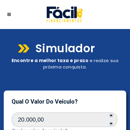
Simulador
Encontre a melhor taxa e prazo
e realize sua
próxima conquista.
Qual O Valor Do Veículo?