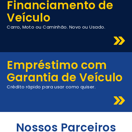
Financiamento de
Veículo
Carro, Moto ou Caminhão. Novo ou Usado.
Empréstimo com
Garantia de Veículo
Crédito rápido para usar como quiser.
Nossos Parceiros