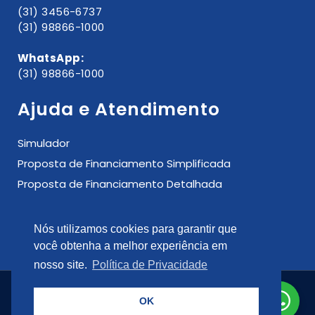
(31) 3456-6737
(31) 98866-1000
WhatsApp:
(31) 98866-1000
Ajuda e Atendimento
Simulador
Proposta de Financiamento Simplificada
Proposta de Financiamento Detalhada
Contato
Nós utilizamos cookies para garantir que
você obtenha a melhor experiência em
nosso site.
Política de Privacidade
OK