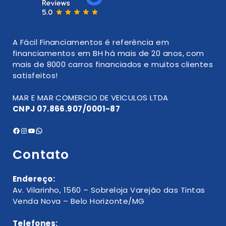
A Fácil Financiamentos é referência em
financiamentos em BH há mais de 20 anos, com
mais de 8000 carros financiados e muitos clientes
satisfeitos!
MAR E MAR COMERCIO DE VEICULOS LTDA
CNPJ 07.866.907/0001-87
Contato
Endereço:
Av. Vilarinho, 1560 – Sobreloja Varejão das Tintas
Venda Nova – Belo Horizonte/MG
Telefones: