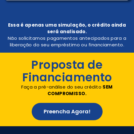
Essa é apenas uma simulação, o crédito ainda
será analisado.
Não solicitamos pagamentos antecipados para a
liberação do seu empréstimo ou financiamento.
Proposta de
Financiamento
Faça a pré-análise do seu crédito
SEM
COMPROMISSO.
Preencha Agora!